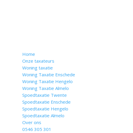
Home
Onze taxateurs
Woning taxatie
Woning Taxatie Enschede
Woning Taxatie Hengelo
Woning Taxatie Almelo
Spoedtaxatie Twente
Spoedtaxatie Enschede
Spoedtaxatie Hengelo
Spoedtaxatie Almelo
Over ons
0546 305 301