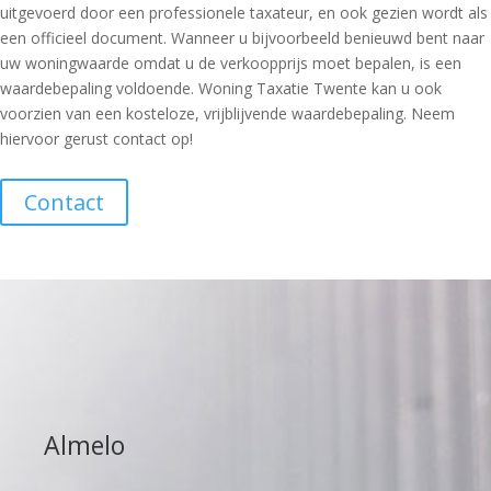
uitgevoerd door een professionele taxateur, en ook gezien wordt als
een officieel document. Wanneer u bijvoorbeeld benieuwd bent naar
uw woningwaarde omdat u de verkoopprijs moet bepalen, is een
waardebepaling voldoende. Woning Taxatie Twente kan u ook
voorzien van een kosteloze, vrijblijvende waardebepaling. Neem
hiervoor gerust contact op!
Contact
Almelo