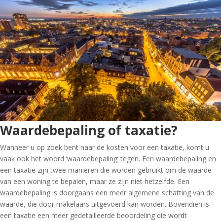
Waardebepaling of taxatie?
Wanneer u op zoek bent naar de kosten voor een taxatie, komt u
vaak ook het woord ‘waardebepaling’ tegen. Een waardebepaling en
een taxatie zijn twee manieren die worden gebruikt om de waarde
van een woning te bepalen, maar ze zijn niet hetzelfde. Een
waardebepaling is doorgaans een meer algemene schatting van de
waarde, die door makelaars uitgevoerd kan worden. Bovendien is
een taxatie een meer gedetailleerde beoordeling die wordt