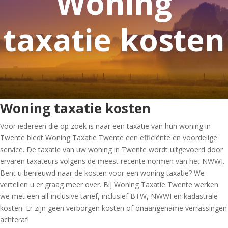
Woning
taxatie kosten
Woning taxatie kosten
Voor iedereen die op zoek is naar een taxatie van hun woning in
Twente biedt Woning Taxatie Twente een efficiënte en voordelige
service. De taxatie van uw woning in Twente wordt uitgevoerd door
ervaren taxateurs volgens de meest recente normen van het NWWI.
Bent u benieuwd naar de kosten voor een woning taxatie? We
vertellen u er graag meer over. Bij Woning Taxatie Twente werken
we met een all-inclusive tarief, inclusief BTW, NWWI en kadastrale
kosten. Er zijn geen verborgen kosten of onaangename verrassingen
achteraf!